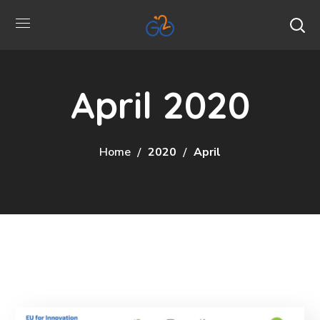
April 2020
Home
2020
April