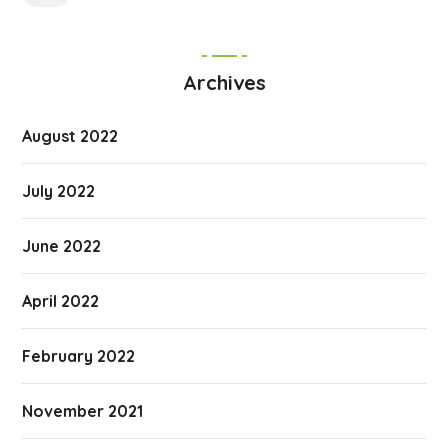
Archives
August 2022
July 2022
June 2022
April 2022
February 2022
November 2021