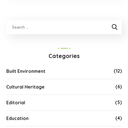
Categories
(12)
Built Environment
(6)
Cultural Heritage
(5)
Editorial
(4)
Education