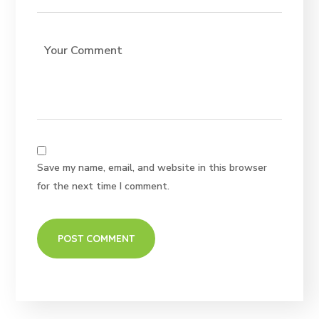
Save my name, email, and website in this browser
for the next time I comment.