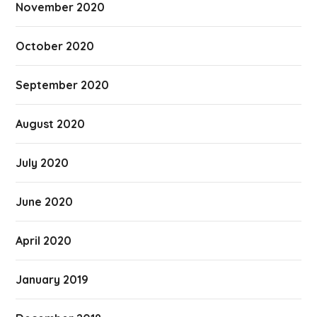
November 2020
October 2020
September 2020
August 2020
July 2020
June 2020
April 2020
January 2019