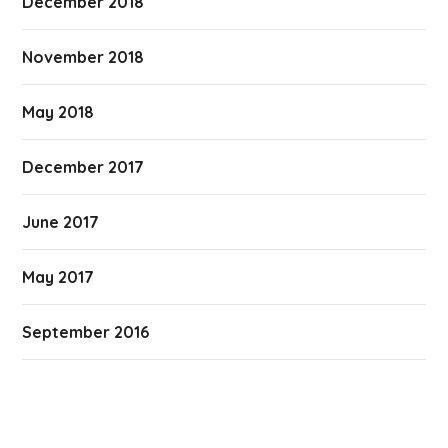
December 2018
November 2018
May 2018
December 2017
June 2017
May 2017
September 2016