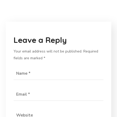
Leave a Reply
Your email address will not be published.
Required
fields are marked
*