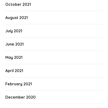
October 2021
August 2021
July 2021
June 2021
May 2021
April 2021
February 2021
December 2020